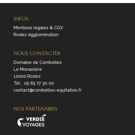
INFOS
Mentions légales & CGV
Rodez Agglomération
NOUS CONTACTER
Domaine de Combelles
Le Monastère
12000 Rodez
Tél. :
05 65 77 30 00
contact@combelles-equitation.fr
NOS PARTENAIRES