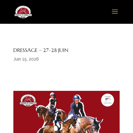
DRESSAGE – 27-28 JUIN
Juin 15, 2026