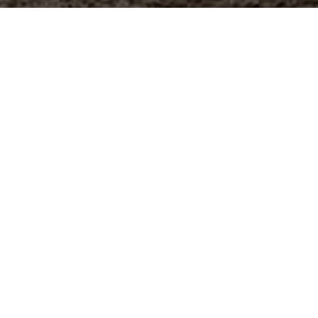
NTES DU