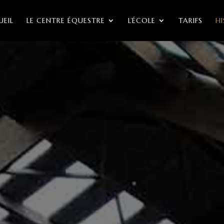
EIL
LE CENTRE ÉQUESTRE
L’ÉCOLE
TARIFS
H