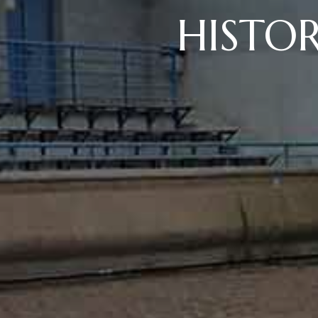
HISTO