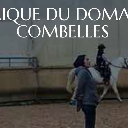
RIQUE DU DOMA
COMBELLES