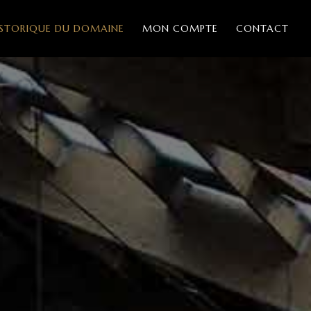
ISTORIQUE DU DOMAINE
MON COMPTE
CONTACT