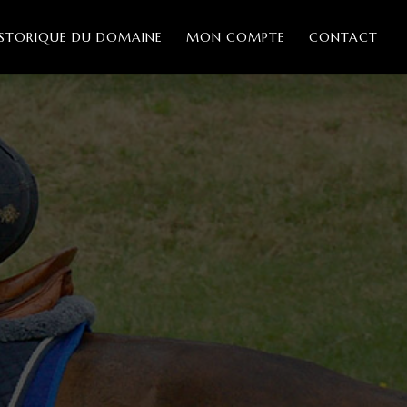
ISTORIQUE DU DOMAINE
MON COMPTE
CONTACT