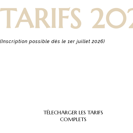
TARIFS 20
(Inscription possible dès le 1er juillet 2026)
TÉLECHARGER LES TARIFS
COMPLETS