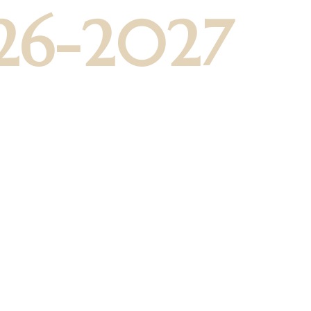
26-2027