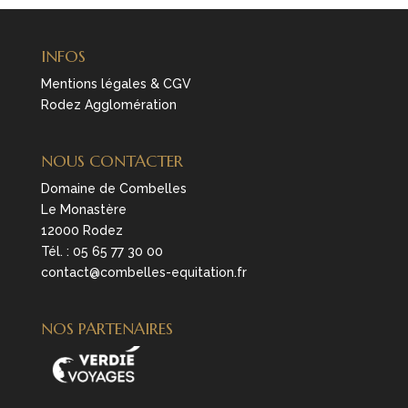
INFOS
Mentions légales & CGV
Rodez Agglomération
NOUS CONTACTER
Domaine de Combelles
Le Monastère
12000 Rodez
Tél. :
05 65 77 30 00
contact@combelles-equitation.fr
NOS PARTENAIRES