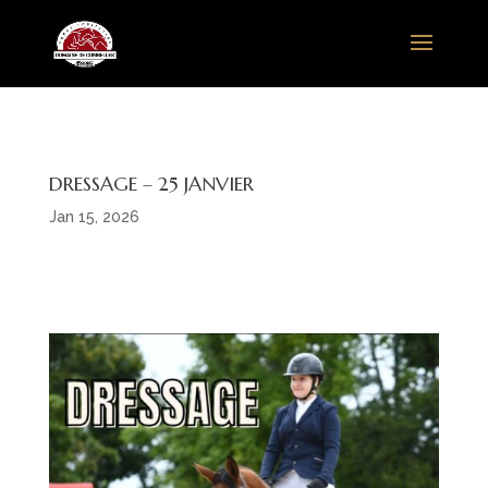
DRESSAGE – 25 JANVIER
Jan 15, 2026