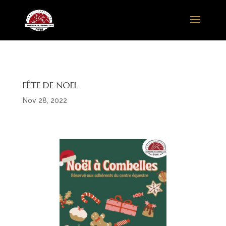
FÊTE DE NOEL
Nov 28, 2022