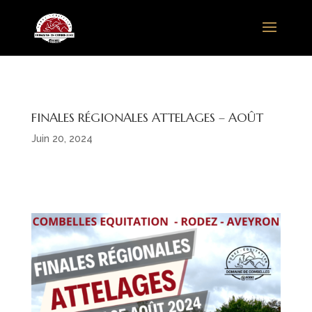
FINALES RÉGIONALES ATTELAGES – AOÛT
Juin 20, 2024