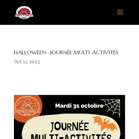
HALLOWEEN : JOURNÉE MULTI-ACTIVITÉS
Oct 11, 2023