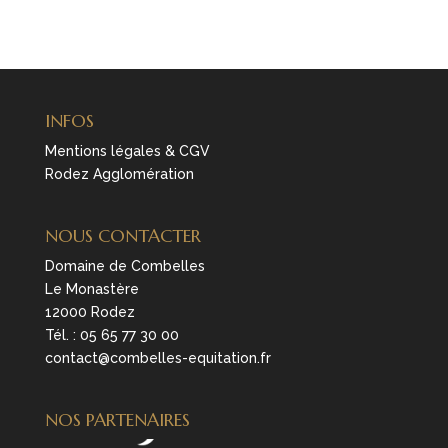
INFOS
Mentions légales & CGV
Rodez Agglomération
NOUS CONTACTER
Domaine de Combelles
Le Monastère
12000 Rodez
Tél. :
05 65 77 30 00
contact@combelles-equitation.fr
NOS PARTENAIRES