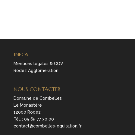
INFOS
Mentions légales & CGV
Rodez Agglomération
NOUS CONTACTER
Domaine de Combelles
Le Monastère
12000 Rodez
Tél. :
05 65 77 30 00
contact@combelles-equitation.fr