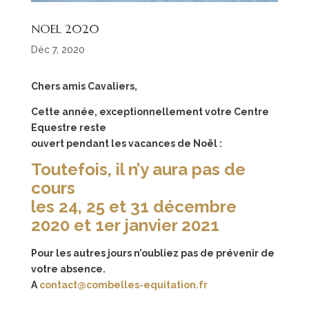
NOEL 2020
Déc 7, 2020
Chers amis Cavaliers,
Cette année, exceptionnellement votre Centre
Equestre reste
ouvert pendant les vacances de Noël :
Toutefois, il n’y aura pas de
cours
les 24, 25 et 31 décembre
2020 et 1er janvier 2021
Pour les autres jours n’oubliez pas de prévenir de
votre absence.
A
contact@combelles-equitation.fr