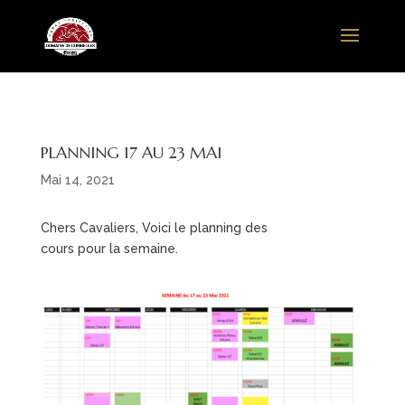
PLANNING 17 AU 23 MAI
Mai 14, 2021
Chers Cavaliers, Voici le planning des
cours pour la semaine.