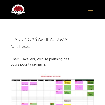
PLANNING 26 AVRIL AU 2 MAI
Avr 26, 2021
Chers Cavaliers, Voici le planning des
cours pour la semaine.