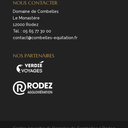
NOUS CONTACTER
Domaine de Combelles
Le Monastère
12000 Rodez
Tél. :
05 65 77 30 00
contact@combelles-equitation.fr
NOS PARTENAIRES