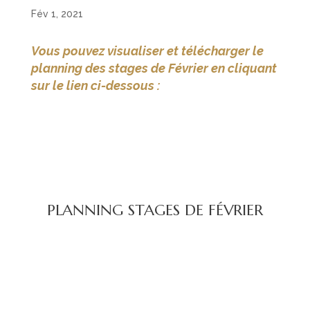
Fév 1, 2021
Vous pouvez visualiser et télécharger le
planning des stages de Février en cliquant
sur le lien ci-dessous :
PLANNING STAGES DE FÉVRIER