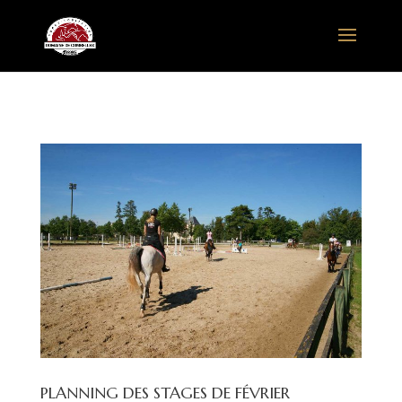
PLANNING DES STAGES DE FÉVRIER