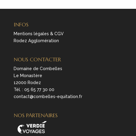
INFOS
Mentions légales & CGV
Rodez Agglomération
NOUS CONTACTER
Domaine de Combelles
Le Monastère
12000 Rodez
Tél. :
05 65 77 30 00
contact@combelles-equitation.fr
NOS PARTENAIRES