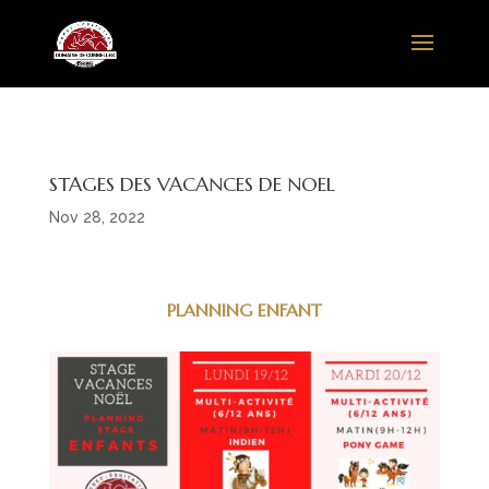
STAGES DES VACANCES DE NOEL
Nov 28, 2022
PLANNING ENFANT