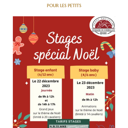
POUR LES PETITS