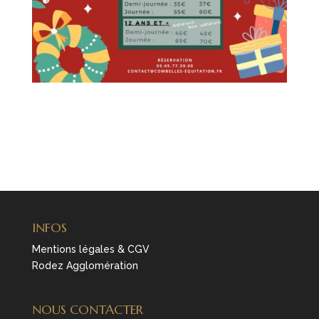
INFOS
Mentions légales & CGV
Rodez Agglomération
NOUS CONTACTER