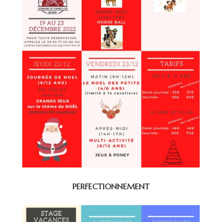
PERFECTIONNEMENT