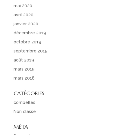
mai 2020
avril 2020
janvier 2020
décembre 2019
octobre 2019
septembre 2019
août 2019
mars 2019
mars 2018
CATÉGORIES
combelles
Non classé
MÉTA