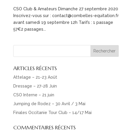
CSO Club & Amateurs Dimanche 27 septembre 2020
Inscrivez-vous sur : contact@combelles-equitation.fr
avant samedi 19 septembre 12h Tarifs : 1 passage
57€2 passages...
ARTICLES RÉCENTS
Attelage – 21-23 Août
Dressage – 27-28 Juin
CSO Interne – 21 juin
Jumping de Rodez – 30 Avril / 3 Mai
Finales Occitanie Tour Club – 14/17 Mai
COMMENTAIRES RÉCENTS