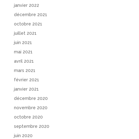
janvier 2022
décembre 2021
octobre 2021
juillet 2021
juin 2021
mai 2021
avril 2021
mars 2021
février 2021
janvier 2021
décembre 2020
novembre 2020
octobre 2020
septembre 2020
juin 2020