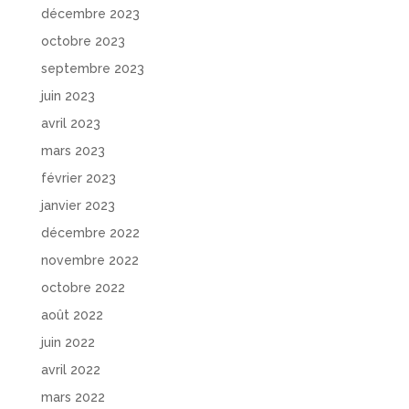
décembre 2023
octobre 2023
septembre 2023
juin 2023
avril 2023
mars 2023
février 2023
janvier 2023
décembre 2022
novembre 2022
octobre 2022
août 2022
juin 2022
avril 2022
mars 2022