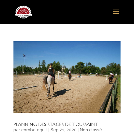
PLANNING DES STAGES DE TOUSSAINT
par
combelequit
|
Sep 21, 2020
|
Non classé