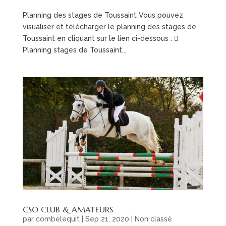
Planning des stages de Toussaint Vous pouvez
visualiser et télécharger le planning des stages de
Toussaint en cliquant sur le lien ci-dessous : 
Planning stages de Toussaint...
CSO CLUB & AMATEURS
par
combelequit
|
Sep 21, 2020
|
Non classé