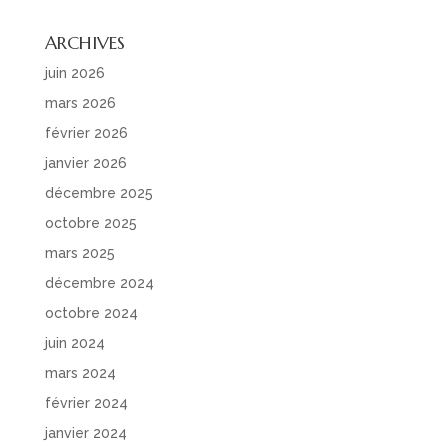
ARCHIVES
juin 2026
mars 2026
février 2026
janvier 2026
décembre 2025
octobre 2025
mars 2025
décembre 2024
octobre 2024
juin 2024
mars 2024
février 2024
janvier 2024