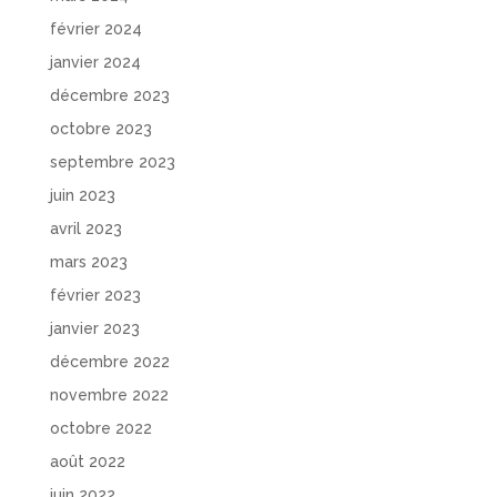
février 2024
janvier 2024
décembre 2023
octobre 2023
septembre 2023
juin 2023
avril 2023
mars 2023
février 2023
janvier 2023
décembre 2022
novembre 2022
octobre 2022
août 2022
juin 2022