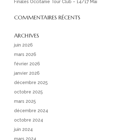
Finales Occitanie Tour Club – 14/17 Mai
COMMENTAIRES RÉCENTS
ARCHIVES
juin 2026
mars 2026
février 2026
janvier 2026
décembre 2025
octobre 2025
mars 2025
décembre 2024
octobre 2024
juin 2024
mars 2024