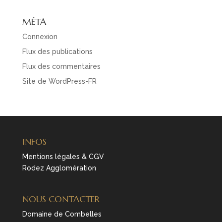
MÉTA
Connexion
Flux des publications
Flux des commentaires
Site de WordPress-FR
INFOS
Mentions légales & CGV
Rodez Agglomération
NOUS CONTACTER
Domaine de Combelles