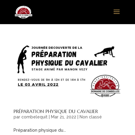
PRÉPARATION PHYSIQUE DU CAVALIER
par
combelequit
|
Mar 21, 2022
|
Non classé
Préparation physique du...