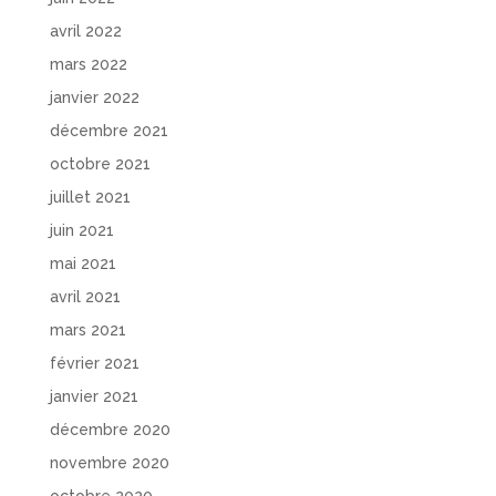
avril 2022
mars 2022
janvier 2022
décembre 2021
octobre 2021
juillet 2021
juin 2021
mai 2021
avril 2021
mars 2021
février 2021
janvier 2021
décembre 2020
novembre 2020