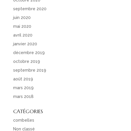
octobre 2020
septembre 2020
juin 2020
mai 2020
avril 2020
janvier 2020
décembre 2019
octobre 2019
septembre 2019
août 2019
mars 2019
mars 2018
CATÉGORIES
combelles
Non classé