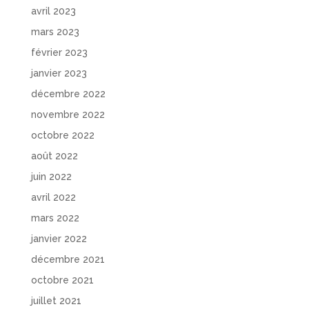
avril 2023
mars 2023
février 2023
janvier 2023
décembre 2022
novembre 2022
octobre 2022
août 2022
juin 2022
avril 2022
mars 2022
janvier 2022
décembre 2021
octobre 2021
juillet 2021