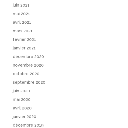
juin 2021
mai 2021
avril 2021
mars 2021
février 2021
janvier 2021
décembre 2020
novembre 2020
octobre 2020
septembre 2020
juin 2020
mai 2020
avril 2020
janvier 2020
décembre 2019