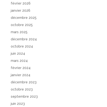
février 2026
janvier 2026
décembre 2025
octobre 2025
mars 2025
décembre 2024
octobre 2024
juin 2024
mars 2024
février 2024
janvier 2024
décembre 2023
octobre 2023
septembre 2023
juin 2023