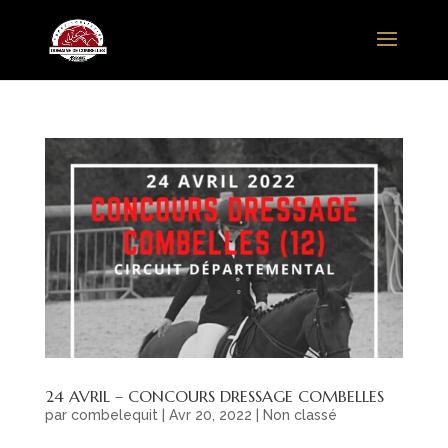
24 AVRIL – CONCOURS DRESSAGE COMBELLES
par
combelequit
|
Avr 20, 2022
|
Non classé