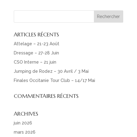
ARTICLES RÉCENTS
Attelage – 21-23 Août
Dressage – 27-28 Juin
CSO Interne – 21 juin
Jumping de Rodez – 30 Avril / 3 Mai
Finales Occitanie Tour Club – 14/17 Mai
COMMENTAIRES RÉCENTS
ARCHIVES
juin 2026
mars 2026