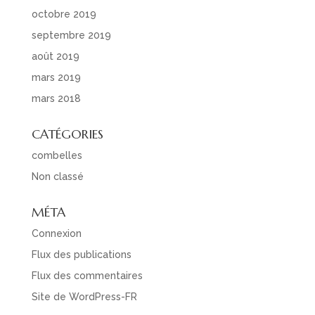
octobre 2019
septembre 2019
août 2019
mars 2019
mars 2018
CATÉGORIES
combelles
Non classé
MÉTA
Connexion
Flux des publications
Flux des commentaires
Site de WordPress-FR