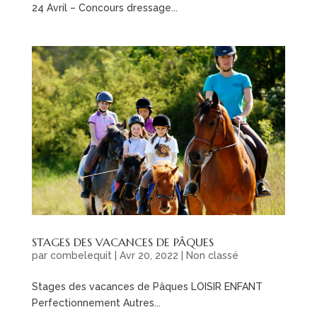
24 Avril – Concours dressage...
STAGES DES VACANCES DE PÂQUES
par
combelequit
|
Avr 20, 2022
|
Non classé
Stages des vacances de Pâques LOISIR ENFANT
Perfectionnement Autres...