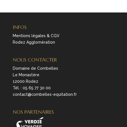
INFOS
Mentions légales & CGV
Rodez Agglomération
NOUS CONTACTER
Domaine de Combelles
Le Monastère
12000 Rodez
Tél. :
05 65 77 30 00
contact@combelles-equitation.fr
NOS PARTENAIRES