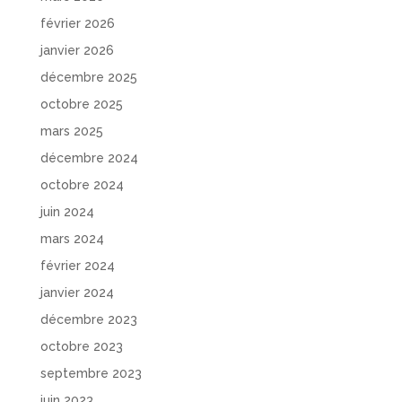
février 2026
janvier 2026
décembre 2025
octobre 2025
mars 2025
décembre 2024
octobre 2024
juin 2024
mars 2024
février 2024
janvier 2024
décembre 2023
octobre 2023
septembre 2023
juin 2023