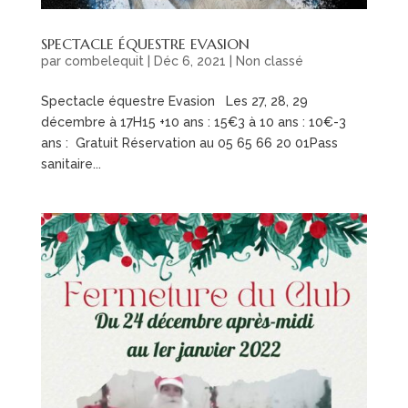
SPECTACLE ÉQUESTRE EVASION
par
combelequit
|
Déc 6, 2021
|
Non classé
Spectacle équestre Evasion Les 27, 28, 29
décembre à 17H15 +10 ans : 15€3 à 10 ans : 10€-3
ans : Gratuit Réservation au 05 65 66 20 01Pass
sanitaire...