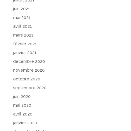
juin 2021
mai 2021
avril 2021
mars 2021
février 2021
janvier 2021
décembre 2020
novembre 2020
octobre 2020
septembre 2020
juin 2020
mai 2020
avril 2020
janvier 2020