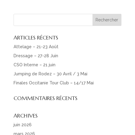
ARTICLES RÉCENTS
Attelage – 21-23 Août
Dressage – 27-28 Juin
CSO Interne – 21 juin
Jumping de Rodez – 30 Avril / 3 Mai
Finales Occitanie Tour Club – 14/17 Mai
COMMENTAIRES RÉCENTS
ARCHIVES
juin 2026
mars 2026