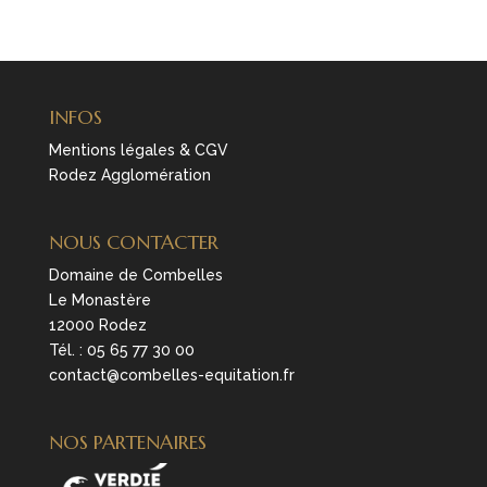
INFOS
Mentions légales & CGV
Rodez Agglomération
NOUS CONTACTER
Domaine de Combelles
Le Monastère
12000 Rodez
Tél. :
05 65 77 30 00
contact@combelles-equitation.fr
NOS PARTENAIRES