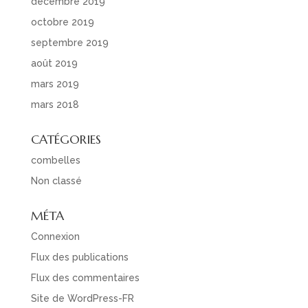
décembre 2019
octobre 2019
septembre 2019
août 2019
mars 2019
mars 2018
CATÉGORIES
combelles
Non classé
MÉTA
Connexion
Flux des publications
Flux des commentaires
Site de WordPress-FR