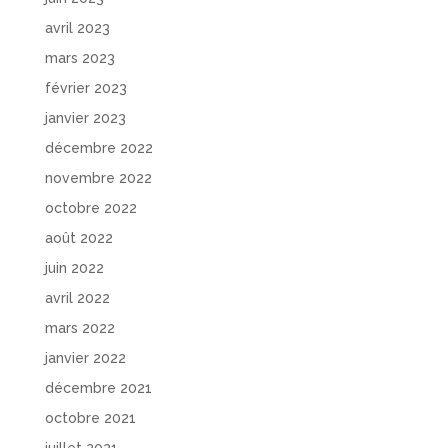
avril 2023
mars 2023
février 2023
janvier 2023
décembre 2022
novembre 2022
octobre 2022
août 2022
juin 2022
avril 2022
mars 2022
janvier 2022
décembre 2021
octobre 2021
juillet 2021