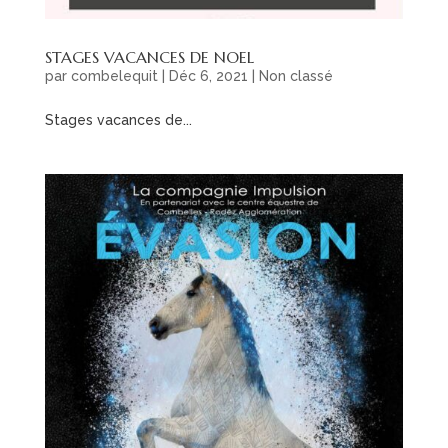
STAGES VACANCES DE NOEL
par
combelequit
|
Déc 6, 2021
|
Non classé
Stages vacances de...