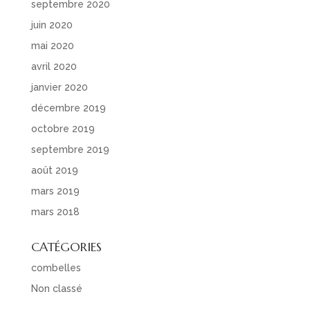
septembre 2020
juin 2020
mai 2020
avril 2020
janvier 2020
décembre 2019
octobre 2019
septembre 2019
août 2019
mars 2019
mars 2018
CATÉGORIES
combelles
Non classé