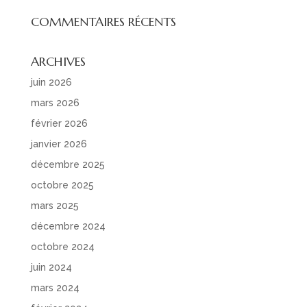
COMMENTAIRES RÉCENTS
ARCHIVES
juin 2026
mars 2026
février 2026
janvier 2026
décembre 2025
octobre 2025
mars 2025
décembre 2024
octobre 2024
juin 2024
mars 2024