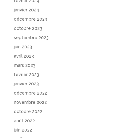
février 2024
janvier 2024
décembre 2023
octobre 2023
septembre 2023
juin 2023
avril 2023
mars 2023
février 2023
janvier 2023
décembre 2022
novembre 2022
octobre 2022
août 2022
juin 2022