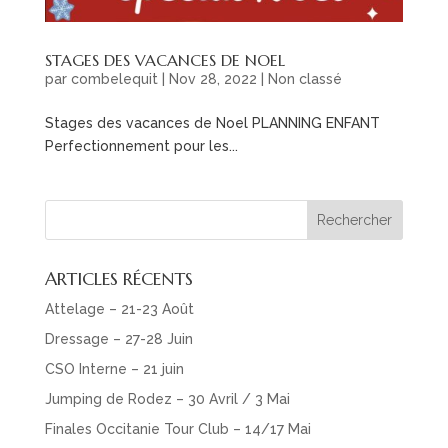
STAGES DES VACANCES DE NOEL
par
combelequit
|
Nov 28, 2022
|
Non classé
Stages des vacances de Noel PLANNING ENFANT
Perfectionnement pour les...
ARTICLES RÉCENTS
Attelage – 21-23 Août
Dressage – 27-28 Juin
CSO Interne – 21 juin
Jumping de Rodez – 30 Avril / 3 Mai
Finales Occitanie Tour Club – 14/17 Mai