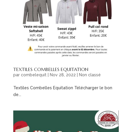
TEXTILES COMBELLES EQUITATION
par
combelequit
|
Nov 28, 2022
|
Non classé
Textiles Combelles Equitation Télécharger le bon
de...