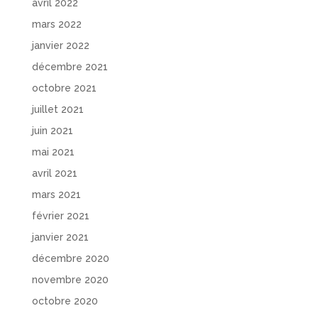
avril 2022
mars 2022
janvier 2022
décembre 2021
octobre 2021
juillet 2021
juin 2021
mai 2021
avril 2021
mars 2021
février 2021
janvier 2021
décembre 2020
novembre 2020
octobre 2020