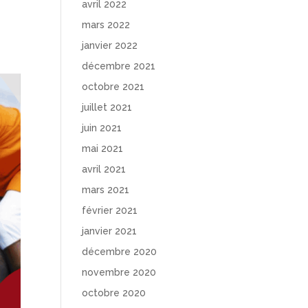
avril 2022
mars 2022
janvier 2022
décembre 2021
octobre 2021
juillet 2021
juin 2021
mai 2021
avril 2021
mars 2021
février 2021
janvier 2021
décembre 2020
novembre 2020
octobre 2020