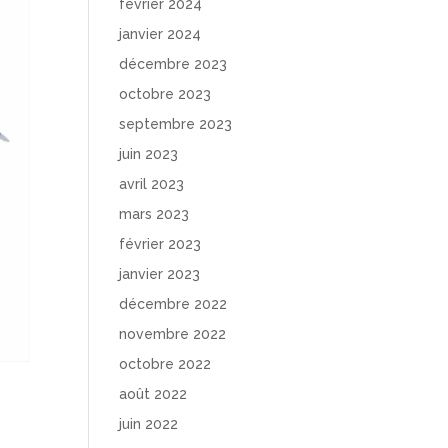
février 2024
janvier 2024
décembre 2023
octobre 2023
septembre 2023
juin 2023
avril 2023
mars 2023
février 2023
janvier 2023
décembre 2022
novembre 2022
octobre 2022
août 2022
juin 2022