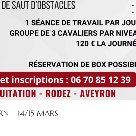
N – 14/15 MARS