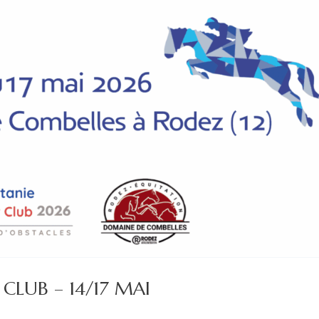
CLUB – 14/17 MAI