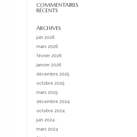
COMMENTAIRES
RÉCENTS
ARCHIVES
juin 2026
mars 2026
février 2026
janvier 2026
décembre 2025
octobre 2025
mars 2025
décembre 2024
octobre 2024
juin 2024
mars 2024