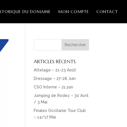
ISTORIQUE DU DOMAINE
MON COMPTE
CONTACT
ARTICLES RÉCENTS
Attelage – 21-23 Août
Dressage – 27-28 Juin
CSO Interne – 21 juin
Jumping de Rodez – 30 Avril
/ 3 Mai
Finales Occitanie Tour Club
– 14/17 Mai