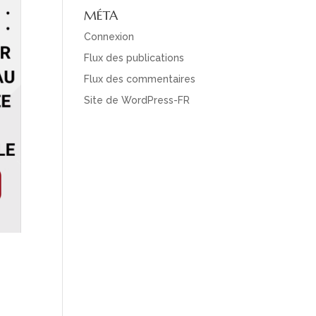
MÉTA
Connexion
Flux des publications
Flux des commentaires
Site de WordPress-FR