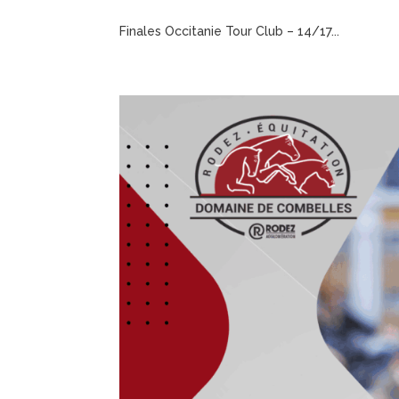
Finales Occitanie Tour Club – 14/17...