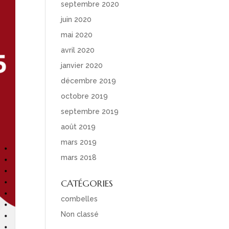
septembre 2020
juin 2020
mai 2020
avril 2020
janvier 2020
décembre 2019
octobre 2019
septembre 2019
août 2019
mars 2019
mars 2018
CATÉGORIES
combelles
Non classé