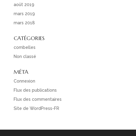
août 2019
mars 2019
mars 2018
CATÉGORIES
combelles
Non classé
MÉTA
Connexion
Flux des publications
Flux des commentaires
Site de WordPress-FR