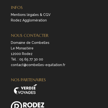
INFOS
Mentions légales & CGV
Rodez Agglomération
NOUS CONTACTER
Domaine de Combelles
Le Monastère
12000 Rodez
Tél. :
05 65 77 30 00
contact@combelles-equitation.fr
NOS PARTENAIRES