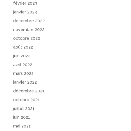
février 2023
janvier 2023
décembre 2022
novembre 2022
octobre 2022
août 2022
juin 2022
avril 2022
mars 2022
janvier 2022
décembre 2021
octobre 2021
juillet 2021
juin 2021
mai 2021