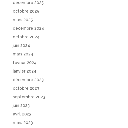
décembre 2025
octobre 2025
mars 2025
décembre 2024
octobre 2024
juin 2024
mars 2024
février 2024
janvier 2024
décembre 2023
octobre 2023
septembre 2023
juin 2023
avril 2023
mars 2023