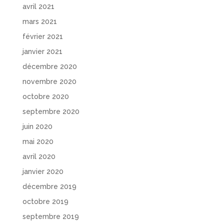
avril 2021
mars 2021
février 2021
janvier 2021
décembre 2020
novembre 2020
octobre 2020
septembre 2020
juin 2020
mai 2020
avril 2020
janvier 2020
décembre 2019
octobre 2019
septembre 2019