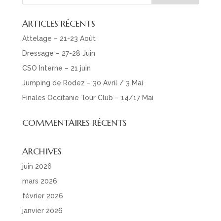
ARTICLES RÉCENTS
Attelage – 21-23 Août
Dressage – 27-28 Juin
CSO Interne – 21 juin
Jumping de Rodez – 30 Avril / 3 Mai
Finales Occitanie Tour Club – 14/17 Mai
COMMENTAIRES RÉCENTS
ARCHIVES
juin 2026
mars 2026
février 2026
janvier 2026